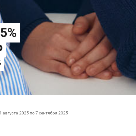
1 августа 2025 по 7 сентября 2025