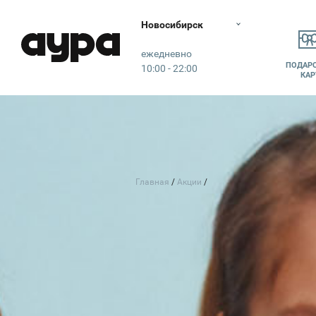
Новосибирск
Аура
ежедневно
ПОДАР
10:00 - 22:00
КАР
Главная
Акции