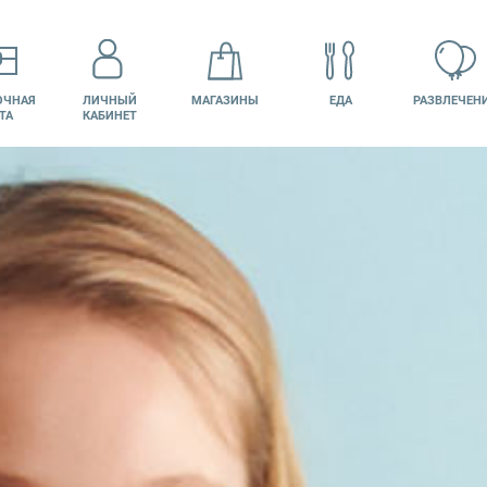
ОЧНАЯ
ЛИЧНЫЙ
МАГАЗИНЫ
ЕДА
РАЗВЛЕЧЕН
ТА
КАБИНЕТ
КИНО
ВАКАНСИИ