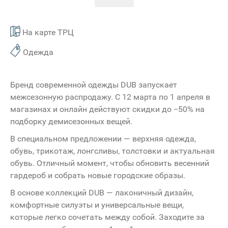
На карте ТРЦ
Одежда
Бренд современной одежды DUB запускает
межсезонную распродажу. С 12 марта по 1 апреля в
магазинах и онлайн действуют скидки до −50% на
подборку демисезонных вещей.
В специальном предложении — верхняя одежда,
обувь, трикотаж, лонгсливы, толстовки и актуальная
обувь. Отличный момент, чтобы обновить весенний
гардероб и собрать новые городские образы.
В основе коллекций DUB — лаконичный дизайн,
комфортные силуэты и универсальные вещи,
которые легко сочетать между собой. Заходите за