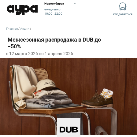
Новосибирск
ежедневно
10:00 - 22:00
КАК ДОБРАТЬСЯ
Главная
Акции
c 12 марта 2026 по 1 апреля 2026