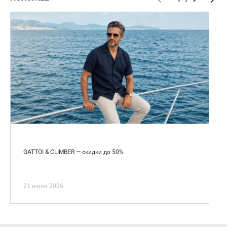
GATTOI & CLIMBER — скидки до 50%
21 июля 2026