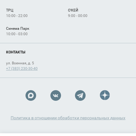
Сервисы
Арендаторам
ТРЦ
О'КЕЙ
Как добраться
10:00 - 22:00
9:00 - 00:00
Синема Парк
10:00 - 03:00
КОНТАКТЫ
ул. Военная, д. 5
+7 (383) 230-30-40
Политика в отношении обработки персональных данных