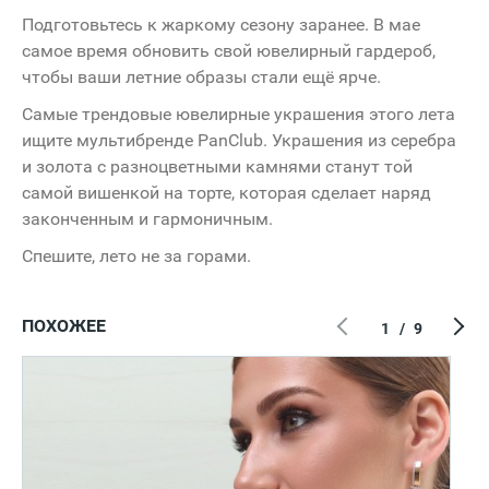
Подготовьтесь к жаркому сезону заранее. В мае
самое время обновить свой ювелирный гардероб,
чтобы ваши летние образы стали ещё ярче.
Самые трендовые ювелирные украшения этого лета
ищите мультибренде PanClub. Украшения из серебра
и золота с разноцветными камнями станут той
самой вишенкой на торте, которая сделает наряд
законченным и гармоничным.
Спешите, лето не за горами.
ПОХОЖЕЕ
1
/
9