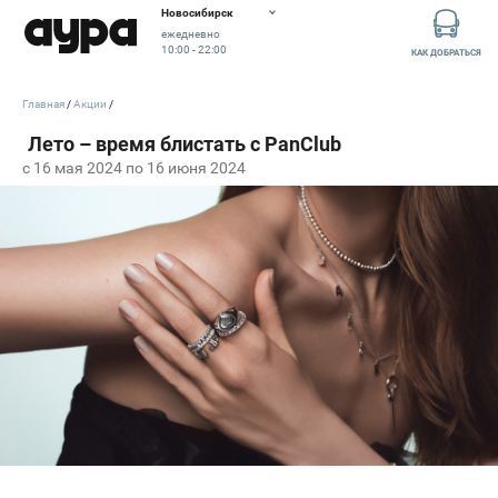
Новосибирск
ежедневно
10:00 - 22:00
КАК ДОБРАТЬСЯ
Главная
Акции
c 16 мая 2024 по 16 июня 2024