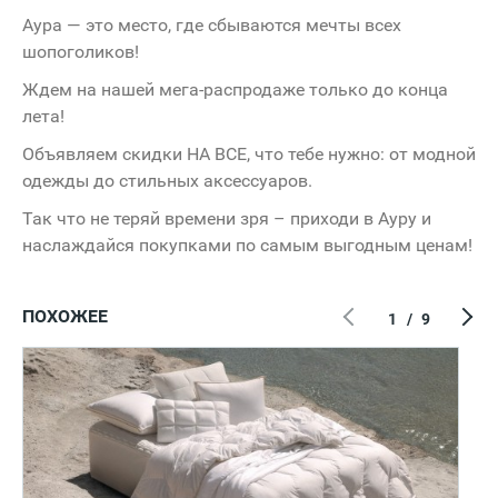
Аура — это место, где сбываются мечты всех
шопоголиков!
Ждем на нашей мега-распродаже только до конца
лета!
Объявляем скидки НА ВСЕ, что тебе нужно: от модной
одежды до стильных аксессуаров.
Так что не теряй времени зря – приходи в Ауру и
наслаждайся покупками по самым выгодным ценам!
ПОХОЖЕЕ
1
/
9