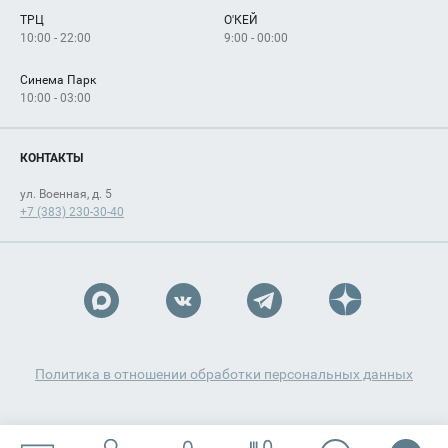
Арендаторам
ТРЦ
О'КЕЙ
Как добраться
10:00 - 22:00
9:00 - 00:00
Синема Парк
10:00 - 03:00
КОНТАКТЫ
ул. Военная, д. 5
+7 (383) 230-30-40
Политика в отношении обработки персональных данных