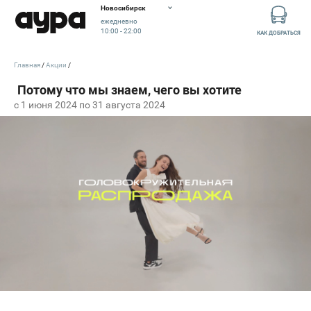
Новосибирск
ежедневно
10:00 - 22:00
КАК ДОБРАТЬСЯ
Главная
Акции
c 1 июня 2024 по 31 августа 2024