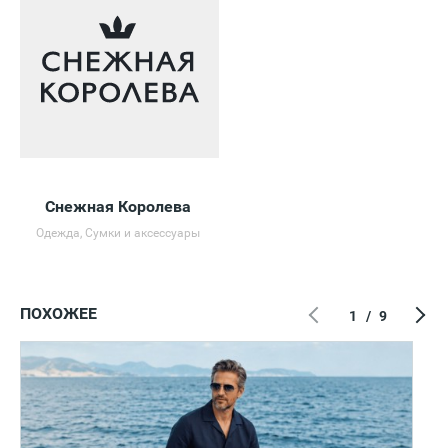
Снежная Королева
Одежда, Сумки и аксессуары
ПОХОЖЕЕ
1
/
9