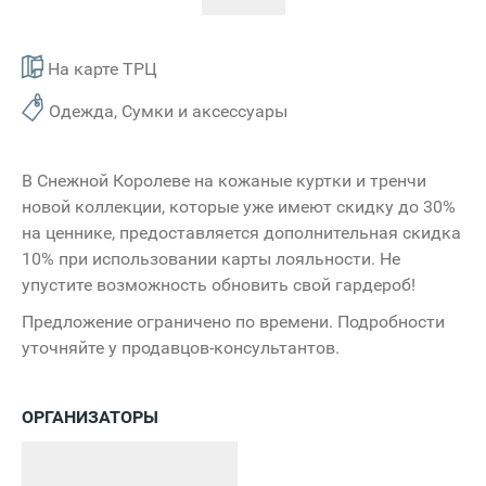
На карте ТРЦ
Одежда, Сумки и аксессуары
В Снежной Королеве на кожаные куртки и тренчи
новой коллекции, которые уже имеют скидку до 30%
на ценнике, предоставляется дополнительная скидка
10% при использовании карты лояльности. Не
упустите возможность обновить свой гардероб!
Предложение ограничено по времени. Подробности
уточняйте у продавцов-консультантов.
ОРГАНИЗАТОРЫ