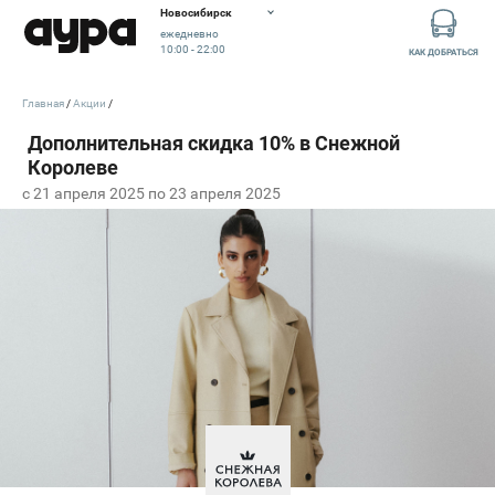
Новосибирск
ежедневно
10:00 - 22:00
КАК ДОБРАТЬСЯ
Главная
Акции
c 21 апреля 2025 по 23 апреля 2025