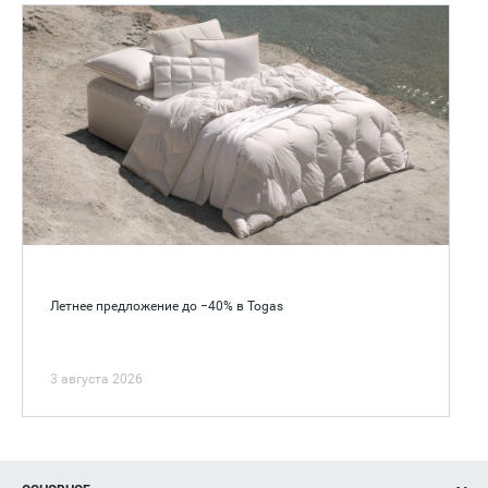
Летнее предложение до −40% в Togas
3 августа 2026