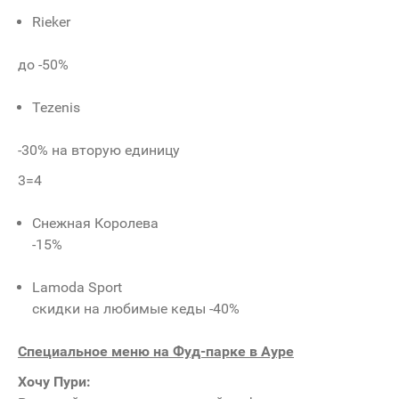
Rieker
до -50%
Tezenis
-30% на вторую единицу
3=4
Снежная Королева
-15%
Lamoda Sport
скидки на любимые кеды -40%
Специальное меню на Фуд-парке в Ауре
Хочу Пури: