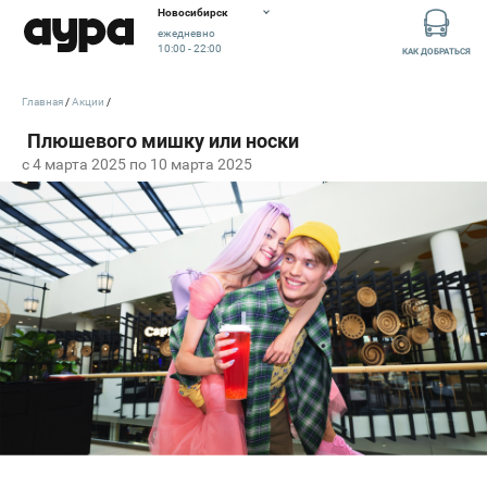
Новосибирск
ежедневно
10:00 - 22:00
КАК ДОБРАТЬСЯ
Главная
Акции
c 4 марта 2025 по 10 марта 2025