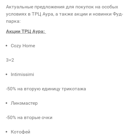
Актуальные предложения для покупок на особых
условиях в ТРЦ Аура, а также акции и новинки Фуд-
парка:
Акции ТРЦ Аура:
Cozy Home
3=2
Intimissimi
-50% на вторую единицу трикотажа
Линзмастер
-50% на вторые очки
Котофей