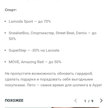
Спорт:
Lamoda Sport — до 70%
SneakerBox, Спортмастер, Street Beat, Demix — до
50%
SuperStep — -30% на Lacoste
MOVE, Amazing Red — до 50%
Не пропустите возможность обновить гардероб,
сделать подарки и порадовать себя выгодными
покупками. Лето — самое время для шопинга в Ауре!
ПОХОЖЕЕ
1
/
9