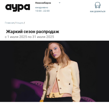
Новосибирск
ежедневно
10:00 - 22:00
КАК ДОБРАТЬСЯ
Главная
Акции
c 1 июля 2025 по 31 июля 2025