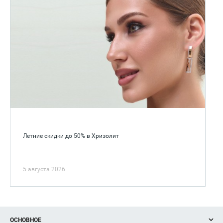
Летние скидки до 50% в Хризолит
5 августа 2026
ОСНОВНОЕ