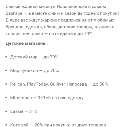
Самый жаркий месяц в Новосибирске в самом
разгаре — а вместе с ним и сезон выгодных покупок!
В Ауре вас ждут жаркие предложения от любимых
брендов: одежда, обувь, детские товары, техника и
товары для дома — со скидками до 70%.
Детские магазины:
Детский мир — до 70%
Мир кубиков — до 70%
Pelican, PlayToday, Gulliver, Непоседа — до 50%
Mimimoda — 1+1=3 на всю одежду
Lassie — 3=2
Котофей — 20% при покупке от двух товаров