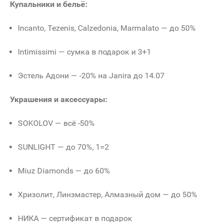
Купальники и бельё:
Incanto, Tezenis, Calzedonia, Marmalato — до 50%
Intimissimi — сумка в подарок и 3+1
Эстель Адони — -20% на Janira до 14.07
Украшения и аксессуары:
SOKOLOV — всё -50%
SUNLIGHT — до 70%, 1=2
Miuz Diamonds — до 60%
Хризолит, Линзмастер, Алмазный дом — до 50%
НИКА — сертификат в подарок