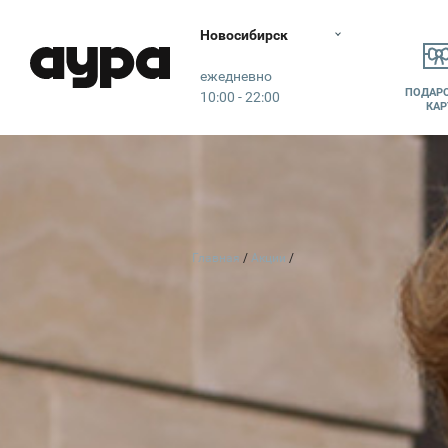
Новосибирск
Аура
ежедневно
ПОДАР
10:00 - 22:00
КАР
Главная
Акции