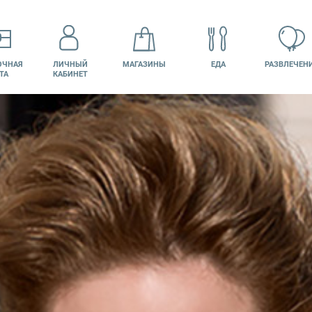
ОЧНАЯ
ЛИЧНЫЙ
МАГАЗИНЫ
ЕДА
РАЗВЛЕЧЕН
ТА
КАБИНЕТ
КИНО
ВАКАНСИИ