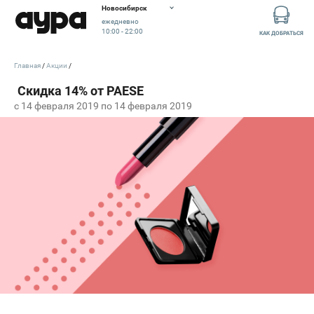
Новосибирск
ежедневно
10:00 - 22:00
КАК ДОБРАТЬСЯ
Главная
Акции
c 14 февраля 2019 по 14 февраля 2019