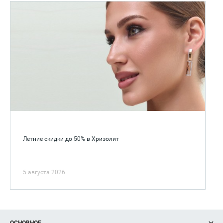
Летние скидки до 50% в Хризолит
5 августа 2026
ОСНОВНОЕ