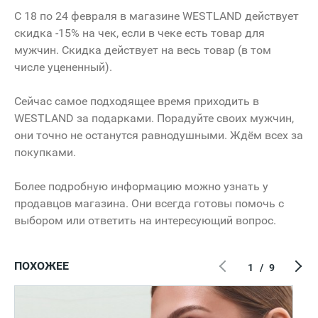
С 18 по 24 февраля в магазине WESTLAND действует
скидка -15% на чек, если в чеке есть товар для
мужчин. Скидка действует на весь товар (в том
числе уцененный).
Сейчас самое подходящее время приходить в
WESTLAND за подарками. Порадуйте своих мужчин,
они точно не останутся равнодушными. Ждём всех за
покупками.
Более подробную информацию можно узнать у
продавцов магазина. Они всегда готовы помочь с
выбором или ответить на интересующий вопрос.
ПОХОЖЕЕ
1
/
9