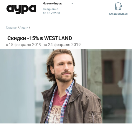
Новосибирск
ежедневно
10:00 - 22:00
КАК ДОБРАТЬСЯ
Главная
Акции
c 18 февраля 2019 по 24 февраля 2019