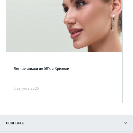
Летние скидки до 50% в Хризолит
5 августа 2026
ОСНОВНОЕ