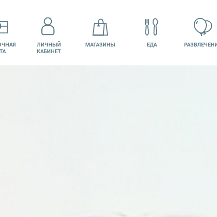
ОЧНАЯ
ЛИЧНЫЙ
МАГАЗИНЫ
ЕДА
РАЗВЛЕЧЕН
ТА
КАБИНЕТ
КИНО
ВАКАНСИИ