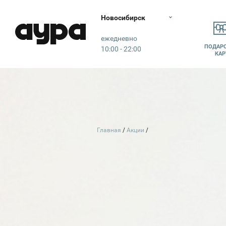
Новосибирск
Аура
ежедневно
ПОДАР
10:00 - 22:00
КАР
Главная
Акции