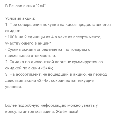
В Pelican акция "2=4"!
Условия акции:
1. При совершении покупки на кассе предоставляется
скидка:
• 100% на 2 единицы из 4 в чеке из ассортимента,
участвующего в акции*
• Сумма скидки определяется по товарам с
наименьшей стоимостью.
2. Скидка по дисконтной карте не суммируется со
скидкой по акции «2=4»;
3. На ассортимент, не вошедший в акцию, на период
действия акции «2=4» , сохраняются текущие
условия.
Более подробную информацию можно узнать у
консультантов магазина. Ждём всех!