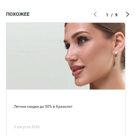
ПОХОЖЕЕ
1
/
9
Летние скидки до 50% в Хризолит
5 августа 2026