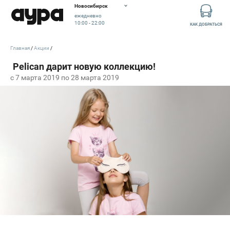
Новосибирск
ежедневно
10:00 - 22:00
КАК ДОБРАТЬСЯ
Главная
Акции
c 7 марта 2019 по 28 марта 2019