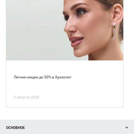
Летние скидки до 50% в Хризолит
5 августа 2026
ОСНОВНОЕ