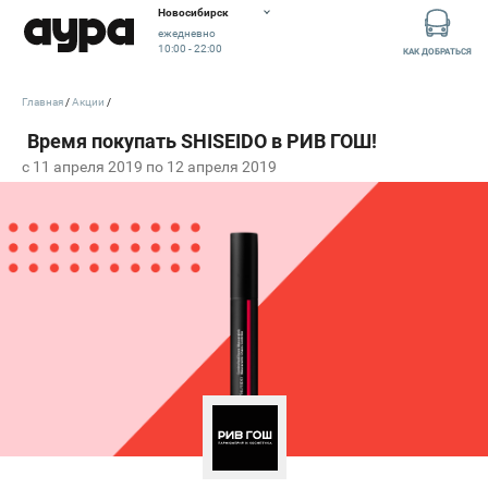
Новосибирск
ежедневно
10:00 - 22:00
КАК ДОБРАТЬСЯ
Главная
Акции
c 11 апреля 2019 по 12 апреля 2019