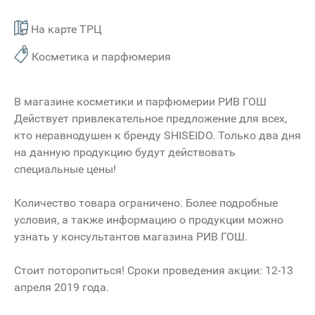
На карте ТРЦ
Косметика и парфюмерия
В магазине косметики и парфюмерии РИВ ГОШ
Действует привлекательное предложение для всех,
кто неравнодушен к бренду SHISEIDO. Только два дня
на данную продукцию будут действовать
специальные цены!
Количество товара ограничено. Более подробные
условия, а также информацию о продукции можно
узнать у консультантов магазина РИВ ГОШ.
Стоит поторопиться! Сроки проведения акции: 12-13
апреля 2019 года.