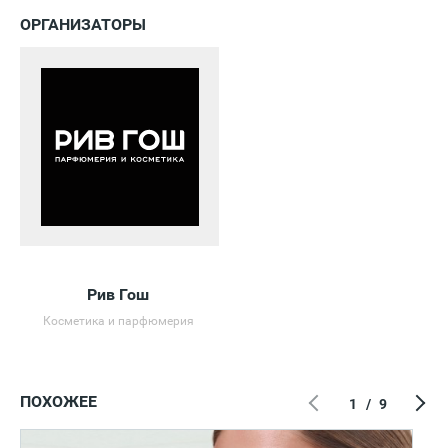
ОРГАНИЗАТОРЫ
Рив Гош
Косметика и парфюмерия
ПОХОЖЕЕ
1
/
9