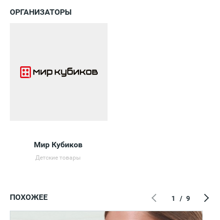
ОРГАНИЗАТОРЫ
Мир Кубиков
Детские товары
ПОХОЖЕЕ
1
/
9