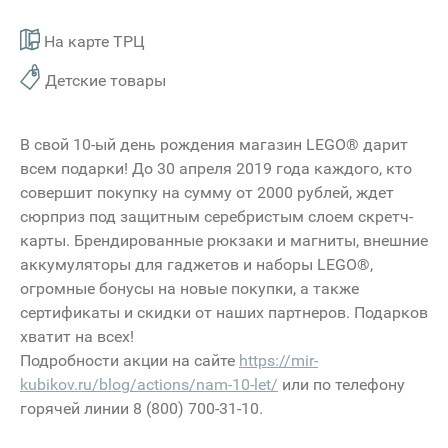
На карте ТРЦ
Детские товары
В свой 10-ый день рождения магазин LEGO® дарит
всем подарки! До 30 апреля 2019 года каждого, кто
совершит покупку на сумму от 2000 рублей, ждет
сюрприз под защитным серебристым слоем скретч-
карты. Брендированные рюкзаки и магниты, внешние
аккумуляторы для гаджетов и наборы LEGO®,
огромные бонусы на новые покупки, а также
сертификаты и скидки от наших партнеров. Подарков
хватит на всех!
Подробности акции на сайте
https://mir-
kubikov.ru/blog/actions/nam-10-let/
или по телефону
горячей линии 8 (800) 700-31-10.