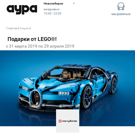
Новосибирск
ежедневно
10:00 - 22:00
КАК ДОБРАТЬСЯ
Главная
Акции
c 31 марта 2019 по 29 апреля 2019