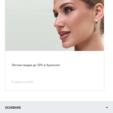
Летние скидки до 50% в Хризолит
5 августа 2026
ОСНОВНОЕ