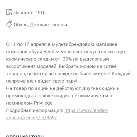
На карте ТРЦ
Обувь, Детские товары
С 11 по 17 апреля в мультибрендовом магазине
стильной обуви Rendez-Vous всех покупателей ждут
космические скидки от -30% на выделенный
ассортимент моделей. Выбрать можно из сотен
товаров, на которые прежде не было скидок! Каждый
непременно найдёт свою пару!
На товар по акции не действуют другие скидки и
промокоды, а также скидка не суммируется с
номиналом Privilege.
Подробная информация:
https://www.rendez-
vous.ru/events/id/369/