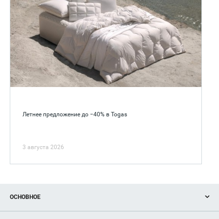
Летнее предложение до −40% в Togas
3 августа 2026
ОСНОВНОЕ
Акции