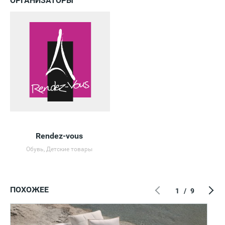
ОРГАНИЗАТОРЫ
Rendez-vous
Обувь, Детские товары
ПОХОЖЕЕ
1
/
9