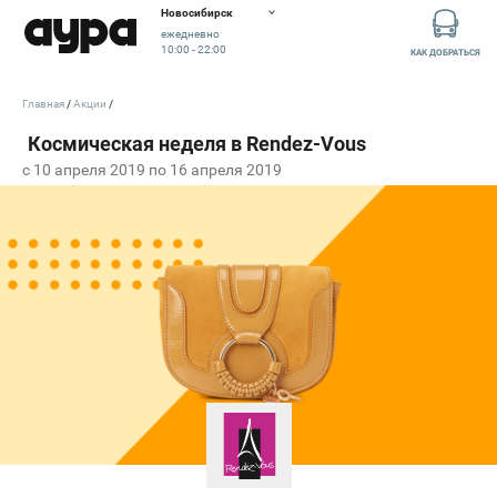
Новосибирск
ежедневно
10:00 - 22:00
КАК ДОБРАТЬСЯ
Главная
Акции
c 10 апреля 2019 по 16 апреля 2019