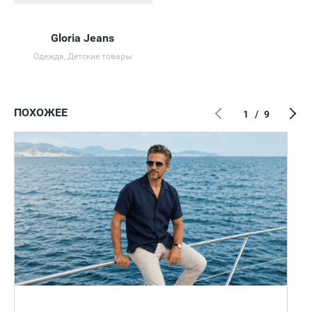
Gloria Jeans
Одежда, Детские товары
ПОХОЖЕЕ
1
/
9