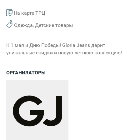
На карте ТРЦ
Одежда, Детские товары
К 1 мая и Дню Победы! Gloria Jeans дарит
уникальные скидки и новую летнюю коллекцию!
ОРГАНИЗАТОРЫ