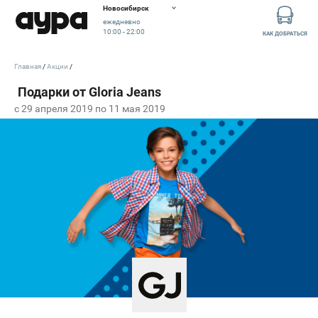
Новосибирск
ежедневно
10:00 - 22:00
КАК ДОБРАТЬСЯ
Главная
Акции
c 29 апреля 2019 по 11 мая 2019