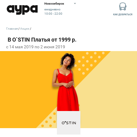
Новосибирск
ежедневно
10:00 - 22:00
КАК ДОБРАТЬСЯ
Главная
Акции
c 14 мая 2019 по 2 июня 2019