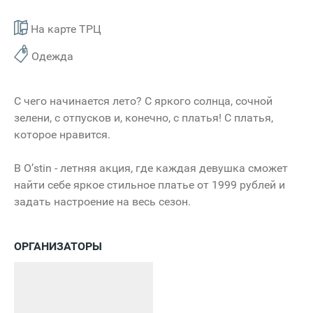
На карте ТРЦ
Одежда
С чего начинается лето? С яркого солнца, сочной
зелени, с отпусков и, конечно, с платья! С платья,
которое нравится.
В О’stin - летняя акция, где каждая девушка сможет
найти себе яркое стильное платье от 1999 рублей и
задать настроение на весь сезон.
ОРГАНИЗАТОРЫ