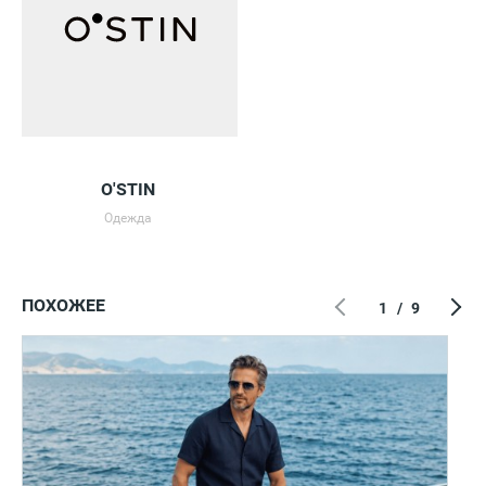
O'STIN
Одежда
ПОХОЖЕЕ
1
/
9