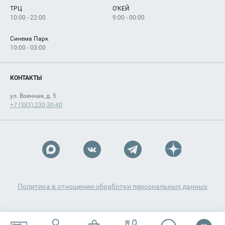
Арендаторам
ТРЦ
О'КЕЙ
Как добраться
10:00 - 22:00
9:00 - 00:00
Синема Парк
10:00 - 03:00
КОНТАКТЫ
ул. Военная, д. 5
+7 (383) 230-30-40
Политика в отношении обработки персональных данных