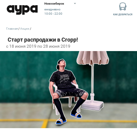
Новосибирск
ежедневно
10:00 - 22:00
КАК ДОБРАТЬСЯ
Главная
Акции
c 18 июня 2019 по 28 июня 2019