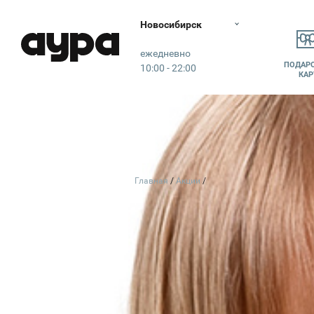
Новосибирск
Аура
ежедневно
ПОДАР
10:00 - 22:00
КАР
Главная
Акции