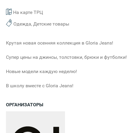
На карте ТРЦ
Одежда, Детские товары
Крутая новая осенняя коллекция в Gloria Jeans!
Супер цены на джинсы, толстовки, брюки и футболки!
Новые модели каждую неделю!
В школу вместе с Gloria Jeans!
ОРГАНИЗАТОРЫ