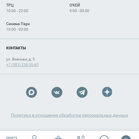
Арендаторам
ТРЦ
О'КЕЙ
Как добраться
10:00 - 22:00
9:00 - 00:00
Синема Парк
10:00 - 03:00
КОНТАКТЫ
ул. Военная, д. 5
+7 (383) 230-30-40
Политика в отношении обработки персональных данных