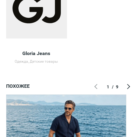
Gloria Jeans
Одежда, Детские товары
ПОХОЖЕЕ
1
/
9