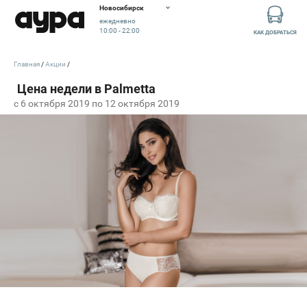
Новосибирск
ежедневно
10:00 - 22:00
КАК ДОБРАТЬСЯ
Главная
Акции
c 6 октября 2019 по 12 октября 2019