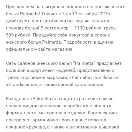
Приглашаем на выгодный шопинг в салоны женского
белья Palmetta! Только с 7 по 13 октября 2019г.
действуют фантастически выгодные цены на
покупку белья! Бюстгальтер – 1199 рублей, трусы –
599 рублей. Порадуйте себя покупкой в салоне
женского белья Palmetta. Подробности акции на
официальном сайте магазина.
Сеть салонов женского белья “Palmetta” предлагает
большой ассортимент моделей, представленных
тремя торговыми марками: «Palmetta», «millena» и
«Grandissima», а также линией купальников.
В моделях «Palmetta» находят отражение самые
последние дизайнерские разработки в области
формы, цвета, материала и отделки. В коллекциях
прекрасно гармонируют роскошные полотна,
изящное кружево, а также ультрамодная вышивка