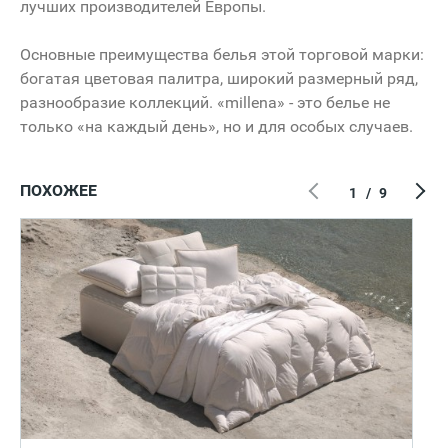
лучших производителей Европы.
Основные преимущества белья этой торговой марки:
богатая цветовая палитра, широкий размерный ряд,
разнообразие коллекций. «millena» - это белье не
только «на каждый день», но и для особых случаев.
ПОХОЖЕЕ
1
/
9