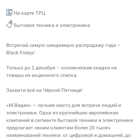
На карте ТРЦ
Бытовая техника и электроника
Встречай самую ожидаемую распродажу года –
Black Friday!
Только до 2 декабря – космические скидки на
товары из акционного списка.
Захвати всё на Чёрной Пятнице!
«М.Видео» — лучшее место для встречи людей и
электроники. Одна из крупнейших европейских
компаний в сегменте бытовой техники и электроники
предлагает своим клиентам более 20 тысяч
наименований техники: от цифровой и домашней, до