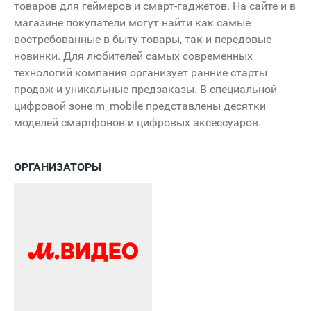
товаров для геймеров и смарт-гаджетов. На сайте и в
магазине покупатели могут найти как самые
востребованные в быту товары, так и передовые
новинки. Для любителей самых современных
технологий компания организует ранние старты
продаж и уникальные предзаказы. В специальной
цифровой зоне m_mobile представлены десятки
моделей смартфонов и цифровых аксессуаров.
ОРГАНИЗАТОРЫ