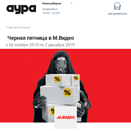
Новосибирск
ежедневно
10:00 - 22:00
КАК ДОБРАТЬСЯ
Главная
Акции
c 26 ноября 2019 по 2 декабря 2019