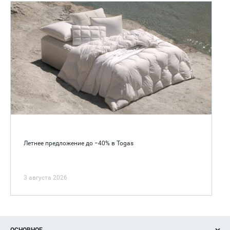
Летнее предложение до −40% в Togas
3 августа 2026
ОСНОВНОЕ