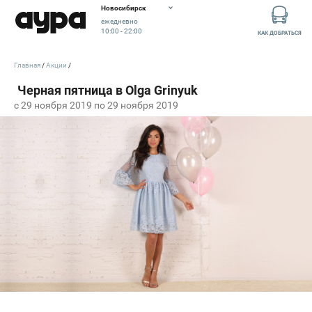
Новосибирск
ежедневно
10:00 - 22:00
КАК ДОБРАТЬСЯ
Главная
Акции
c 29 ноября 2019 по 29 ноября 2019