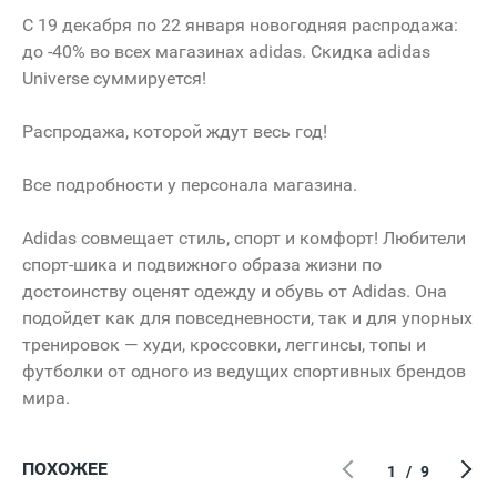
C 19 декабря по 22 января новогодняя распродажа:
до -40% во всех магазинах adidas. Скидка adidas
Universe суммируется!
Распродажа, которой ждут весь год!
Все подробности у персонала магазина.
Adidas совмещает стиль, спорт и комфорт! Любители
спорт-шика и подвижного образа жизни по
достоинству оценят одежду и обувь от Adidas. Она
подойдет как для повседневности, так и для упорных
тренировок — худи, кроссовки, леггинсы, топы и
футболки от одного из ведущих спортивных брендов
мира.
ПОХОЖЕЕ
1
/
9