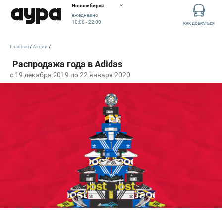
Новосибирск
ежедневно
10:00 - 22:00
КАК ДОБРАТЬСЯ
Главная
Акции
c 19 декабря 2019 по 22 января 2020