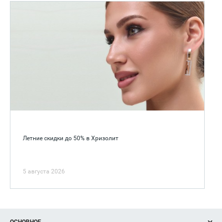
Летние скидки до 50% в Хризолит
5 августа 2026
ОСНОВНОЕ