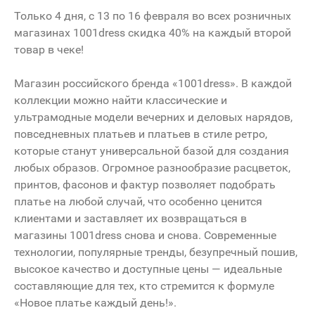
Только 4 дня, с 13 по 16 февраля во всех розничных
магазинах 1001dress скидка 40% на каждый второй
товар в чеке!
Магазин российского бренда «1001dress». В каждой
коллекции можно найти классические и
ультрамодные модели вечерних и деловых нарядов,
повседневных платьев и платьев в стиле ретро,
которые станут универсальной базой для создания
любых образов. Огромное разнообразие расцветок,
принтов, фасонов и фактур позволяет подобрать
платье на любой случай, что особенно ценится
клиентами и заставляет их возвращаться в
магазины 1001dress снова и снова. Современные
технологии, популярные тренды, безупречный пошив,
высокое качество и доступные цены — идеальные
составляющие для тех, кто стремится к формуле
«Новое платье каждый день!».