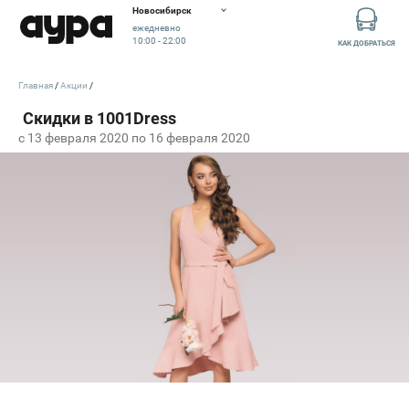
Новосибирск
ежедневно
10:00 - 22:00
КАК ДОБРАТЬСЯ
Главная
Акции
c 13 февраля 2020 по 16 февраля 2020