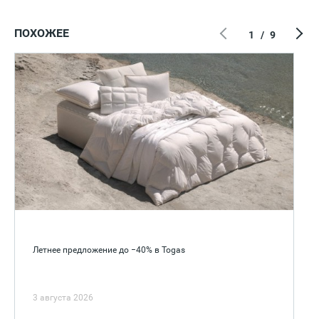
ПОХОЖЕЕ
1
/
9
Летнее предложение до −40% в Togas
3 августа 2026