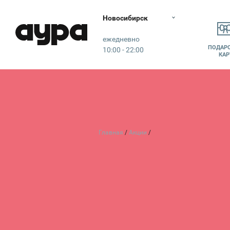
Новосибирск
Аура
ежедневно
ПОДАР
10:00 - 22:00
КАР
Главная
Акции