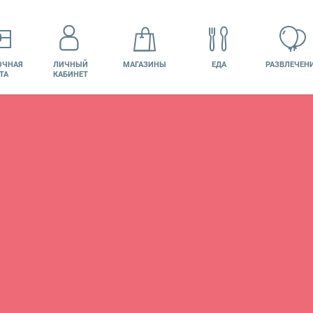
ОЧНАЯ
ЛИЧНЫЙ
МАГАЗИНЫ
ЕДА
РАЗВЛЕЧЕН
ТА
КАБИНЕТ
КИНО
ВАКАНСИИ