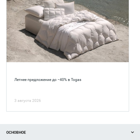
Летнее предложение до −40% в Togas
3 августа 2026
ОСНОВНОЕ