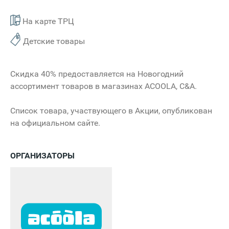
На карте ТРЦ
Детские товары
Скидка 40% предоставляется на Новогодний
ассортимент товаров в магазинах ACOOLA, C&A.
Список товара, участвующего в Акции, опубликован
на официальном сайте.
ОРГАНИЗАТОРЫ