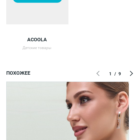
ACOOLA
Детские товары
ПОХОЖЕЕ
1
/
9