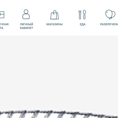
ОЧНАЯ
ЛИЧНЫЙ
МАГАЗИНЫ
ЕДА
РАЗВЛЕЧЕН
ТА
КАБИНЕТ
КИНО
ВАКАНСИИ