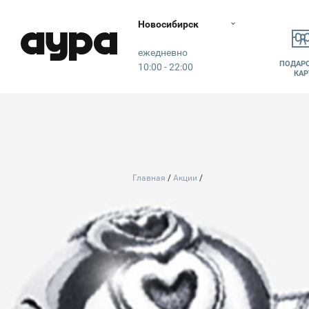
Новосибирск
Аура
ежедневно
ПОДАР
10:00 - 22:00
КАР
Главная
Акции