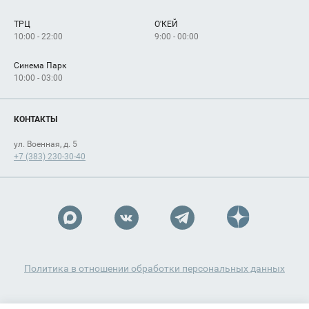
Сервисы
Арендаторам
ТРЦ
О'КЕЙ
Как добраться
10:00 - 22:00
9:00 - 00:00
Синема Парк
10:00 - 03:00
КОНТАКТЫ
ул. Военная, д. 5
+7 (383) 230-30-40
Политика в отношении обработки персональных данных