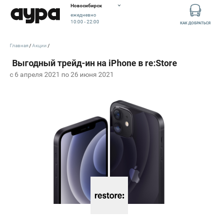
Новосибирск
ежедневно
10:00 - 22:00
КАК ДОБРАТЬСЯ
Главная
Акции
c 6 апреля 2021 по 26 июня 2021