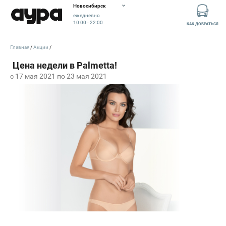
Новосибирск
ежедневно
10:00 - 22:00
КАК ДОБРАТЬСЯ
Главная
Акции
c 17 мая 2021 по 23 мая 2021