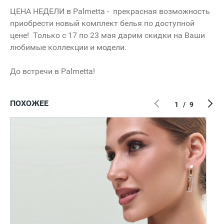
ЦЕНА НЕДЕЛИ в Palmetta - прекрасная возможность
приобрести новый комплект белья по доступной
цене! Только с 17 по 23 мая дарим скидки на Ваши
любимые коллекции и модели.
До встречи в Palmetta!
ПОХОЖЕЕ
1
/
9