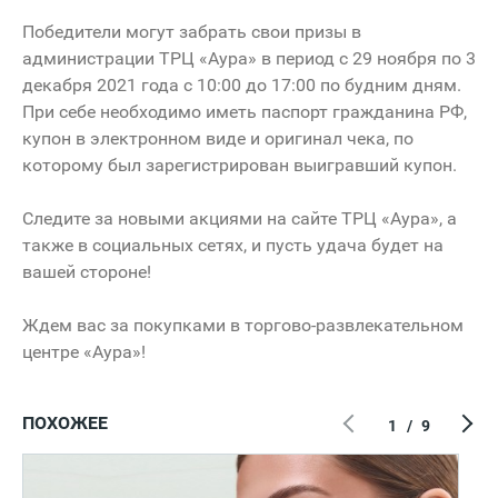
Победители могут забрать свои призы в
администрации ТРЦ «Аура» в период с 29 ноября по 3
декабря 2021 года с 10:00 до 17:00 по будним дням.
При себе необходимо иметь паспорт гражданина РФ,
купон в электронном виде и оригинал чека, по
которому был зарегистрирован выигравший купон.
Следите за новыми акциями на сайте ТРЦ «Аура», а
также в социальных сетях, и пусть удача будет на
вашей стороне!
Ждем вас за покупками в торгово-развлекательном
центре «Аура»!
ПОХОЖЕЕ
1
/
9