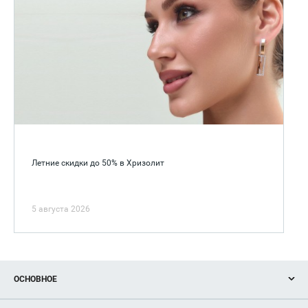
Летние скидки до 50% в Хризолит
5 августа 2026
ОСНОВНОЕ
Акции