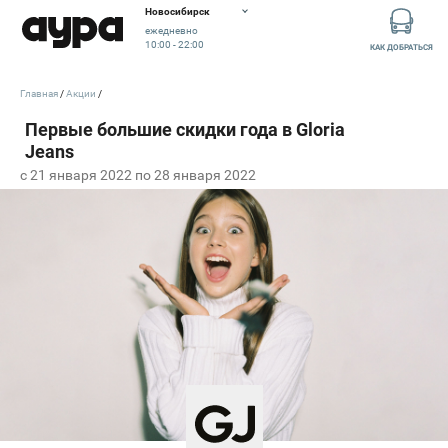
Новосибирск
ежедневно
10:00 - 22:00
КАК ДОБРАТЬСЯ
Главная
Акции
c 21 января 2022 по 28 января 2022