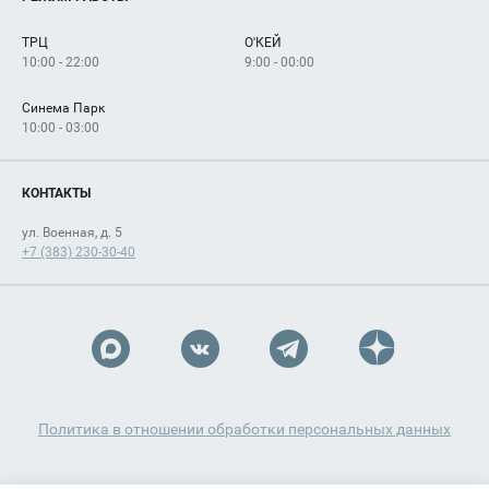
Сервисы
Арендаторам
ТРЦ
О'КЕЙ
Как добраться
10:00 - 22:00
9:00 - 00:00
Синема Парк
10:00 - 03:00
КОНТАКТЫ
ул. Военная, д. 5
+7 (383) 230-30-40
Политика в отношении обработки персональных данных