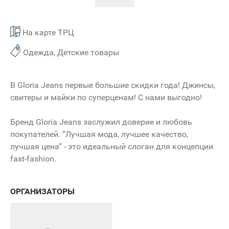
На карте ТРЦ
Одежда, Детские товары
В Gloria Jeans первые большие скидки года! Джинсы,
свитеры и майки по суперценам! С нами выгодно!
Бренд Gloria Jeans заслужил доверие и любовь
покупателей. “Лучшая мода, лучшее качество,
лучшая цена” - это идеальный слоган для концепции
fast-fashion.
ОРГАНИЗАТОРЫ