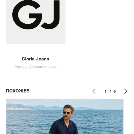
Gloria Jeans
Одежда, Детские товары
ПОХОЖЕЕ
1
/
9