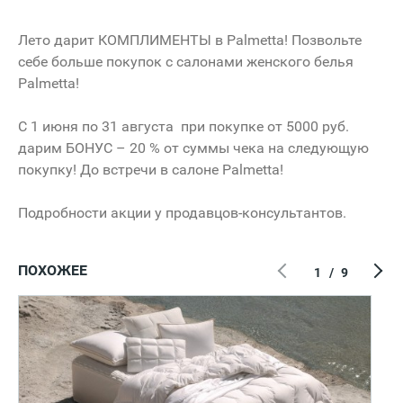
Лето дарит КОМПЛИМЕНТЫ в Palmetta! Позвольте
себе больше покупок с салонами женского белья
Palmetta!
С 1 июня по 31 августа при покупке от 5000 руб.
дарим БОНУС – 20 % от суммы чека на следующую
покупку! До встречи в салоне Palmetta!
Подробности акции у продавцов-консультантов.
ПОХОЖЕЕ
1
/
9