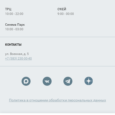
Сервисы
Арендаторам
ТРЦ
О'КЕЙ
Как добраться
10:00 - 22:00
9:00 - 00:00
Синема Парк
10:00 - 03:00
КОНТАКТЫ
ул. Военная, д. 5
+7 (383) 230-30-40
Политика в отношении обработки персональных данных