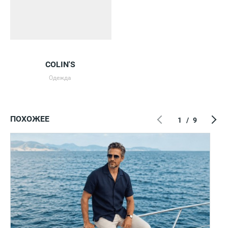
COLIN'S
Одежда
ПОХОЖЕЕ
1
/
9