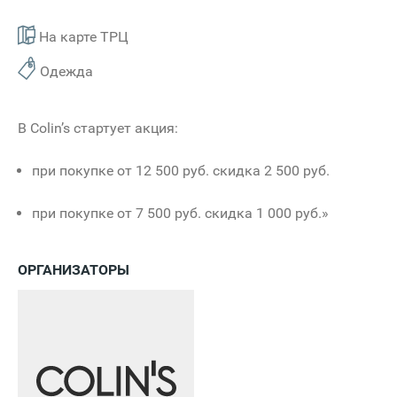
На карте ТРЦ
Одежда
В Сolin’s стартует акция:
при покупке от 12 500 руб. скидка 2 500 руб.
при покупке от 7 500 руб. скидка 1 000 руб.»
ОРГАНИЗАТОРЫ