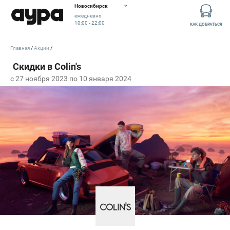
Новосибирск
ежедневно
10:00 - 22:00
КАК ДОБРАТЬСЯ
Главная
Акции
c 27 ноября 2023 по 10 января 2024