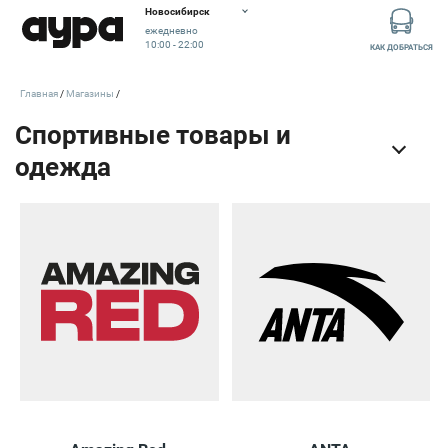
Новосибирск
ежедневно
10:00 - 22:00
КАК ДОБРАТЬСЯ
Главная
Магазины