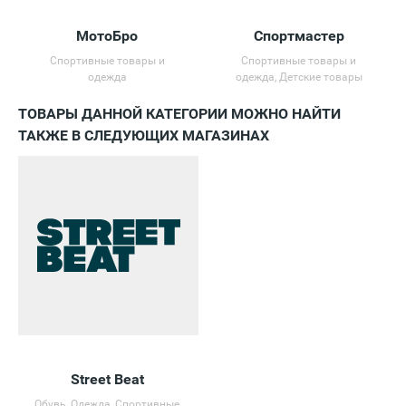
МотоБро
Спортмастер
Спортивные товары и
Спортивные товары и
одежда
одежда, Детские товары
ТОВАРЫ ДАННОЙ КАТЕГОРИИ МОЖНО НАЙТИ
ТАКЖЕ В СЛЕДУЮЩИХ МАГАЗИНАХ
Street Beat
Обувь, Одежда, Спортивные