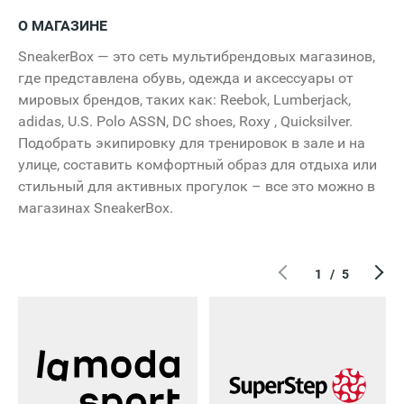
О МАГАЗИНЕ
SneakerBox — это сеть мультибрендовых магазинов,
где представлена обувь, одежда и аксессуары от
мировых брендов, таких как: Reebok, Lumberjack,
adidas, U.S. Polo ASSN, DC shoes, Roxy , Quicksilver.
Подобрать экипировку для тренировок в зале и на
улице, составить комфортный образ для отдыха или
стильный для активных прогулок – все это можно в
магазинах SneakerBox.
1
/
5