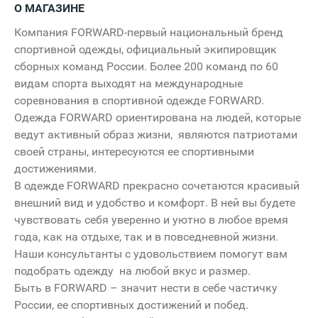
О МАГАЗИНЕ
Компания FORWARD-первый национальный бренд
спортивной одежды, официальный экипировщик
сборных команд России. Более 200 команд по 60
видам спорта выходят на международные
соревнования в спортивной одежде FORWARD.
Одежда FORWARD ориентирована на людей, которые
ведут активный образ жизни, являются патриотами
своей страны, интересуются ее спортивными
достижениями.
В одежде FORWARD прекрасно сочетаются красивый
внешний вид и удобство и комфорт. В ней вы будете
чувствовать себя уверенно и уютно в любое время
года, как на отдыхе, так и в повседневной жизни.
Наши консультанты с удовольствием помогут вам
подобрать одежду на любой вкус и размер.
Быть в FORWARD – значит нести в себе частичку
России, ее спортивных достижений и побед.