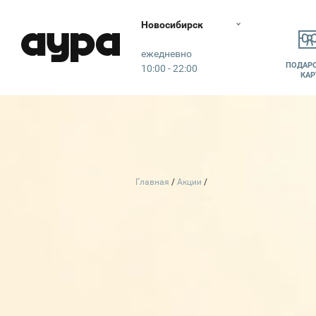
Новосибирск
Аура
ежедневно
ПОДАР
10:00 - 22:00
КАР
Главная
Акции