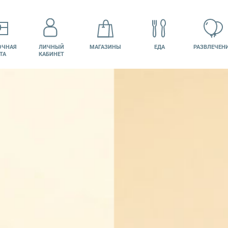
ОЧНАЯ
ЛИЧНЫЙ
МАГАЗИНЫ
ЕДА
РАЗВЛЕЧЕН
ТА
КАБИНЕТ
КИНО
ВАКАНСИИ