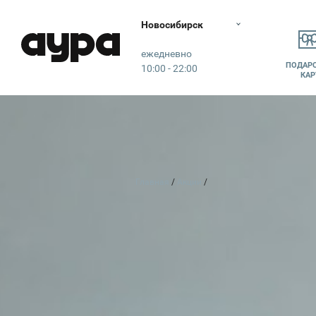
Новосибирск
Аура
ежедневно
ПОДАР
10:00 - 22:00
КАР
Главная
Акции