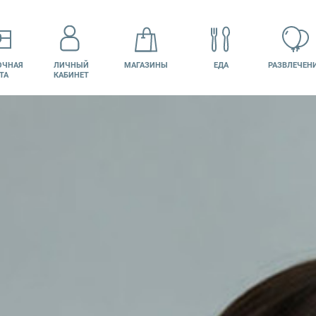
ОЧНАЯ
ЛИЧНЫЙ
МАГАЗИНЫ
ЕДА
РАЗВЛЕЧЕН
ТА
КАБИНЕТ
КИНО
ВАКАНСИИ