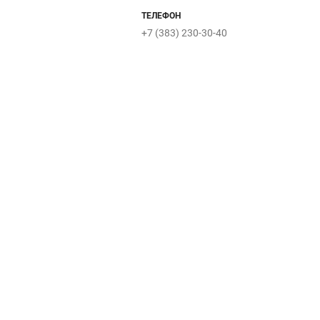
ТЕЛЕФОН
+7 (383) 230-30-40
Хамовники