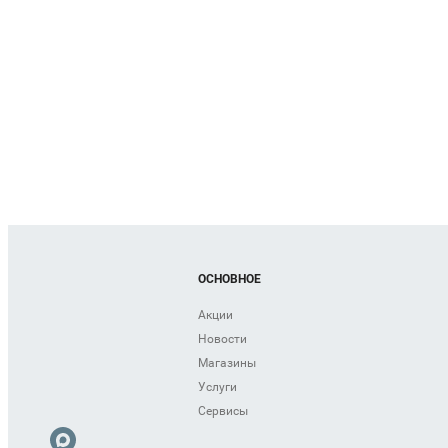
ОСНОВНОЕ
Акции
Новости
Магазины
Услуги
Сервисы